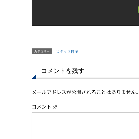
カテゴリー
スタッフ日記
コメントを残す
メールアドレスが公開されることはありません
コメント
※