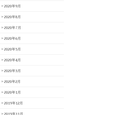
2020年9月
2020年8月
2020年7月
2020年6月
2020年5月
2020年4月
2020年3月
2020年2月
2020年1月
2019年12月
2019年11月