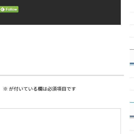
。
※
が付いている欄は必須項目です