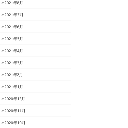
2021年8月
2021年7月
2021年6月
2021年5月
2021年4月
2021年3月
2021年2月
2021年1月
2020年12月
2020年11月
2020年10月