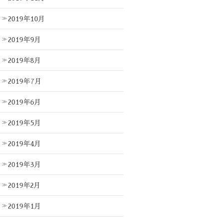
2019年10月
2019年9月
2019年8月
2019年7月
2019年6月
2019年5月
2019年4月
2019年3月
2019年2月
2019年1月