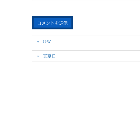
GW
真夏日