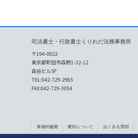
司法書士・行政書士くりわだ法務事務所
〒194-0022
東京都町田市森野1-32-12
森谷ビル5F
TEL:042-729-2965
FAX:042-729-3054
事務所概要
費用について
良くある質問