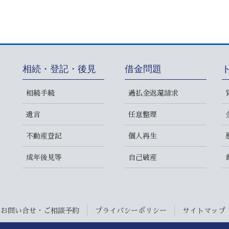
相続・登記・後見
借金問題
相続手続
過払金返還請求
遺言
任意整理
不動産登記
個人再生
成年後見等
自己破産
お問い合せ・ご相談予約
プライバシーポリシー
サイトマップ