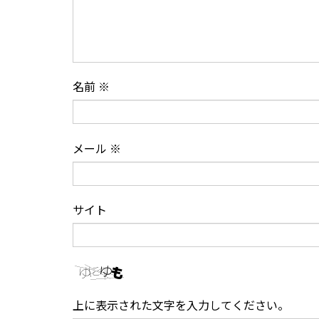
名前
※
メール
※
サイト
上に表示された文字を入力してください。