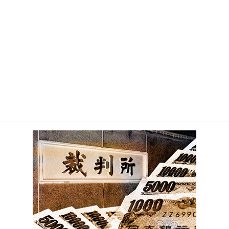
裁判手続
HOME
裁判手続