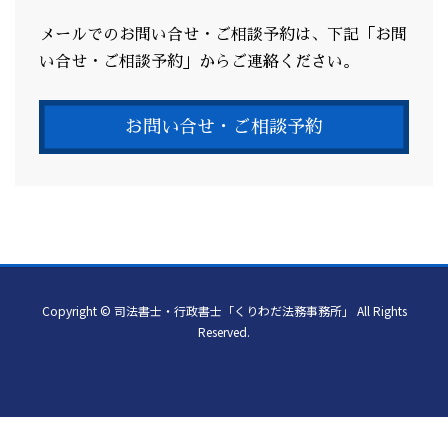
メールでのお問い合せ・ご相談予約は、下記「お問
い合せ・ご相談予約」からご連絡ください。
お問い合せ・ご相談予約
Copyright © 司法書士・行政書士「くりわだ法務事務所」 All Rights
Reserved.