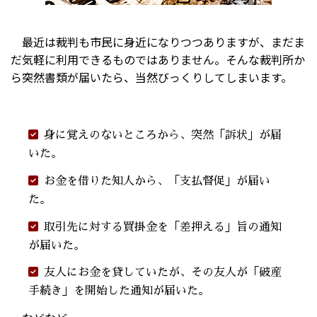
最近は裁判も市民に身近になりつつありますが、まだま
だ気軽に利用できるものではありません。そんな裁判所か
ら突然書類が届いたら、当然びっくりしてしまいます。
身に覚えのないところから、突然「訴状」が届
いた。
お金を借りた知人から、「支払督促」が届い
た。
取引先に対する買掛金を「差押える」旨の通知
が届いた。
友人にお金を貸していたが、その友人が「破産
手続き」を開始した通知が届いた。