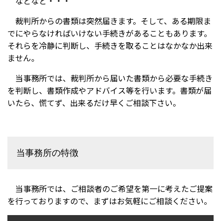
などなど・・・
裁判所からの書類は突然届きます。そして、ある期限ま
でにやらなければいけない手続きがあることもあります。
それらを冷静に判断し、手続きを取ることはなかなか出来
ません。
当事務所では、裁判所から届いた書類から必要な手続き
を判断し、書類作成やアドバイス等を行います。書類が届
いたら、慌てず、出来るだけ早くご相談下さい。
当事務所の特徴
当事務所では、ご相談者のご希望を第一に考えたご提案
を行っておりますので、まずはお気軽にご相談ください。