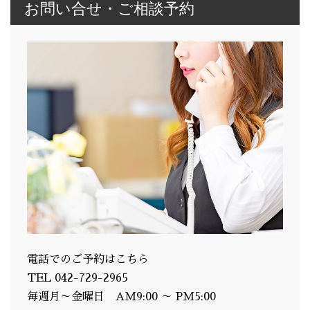
お問い合せ・ご相談予約
電話でのご予約はこちら
TEL 042-729-2965
毎週月～金曜日 AM9:00 ～ PM5:00