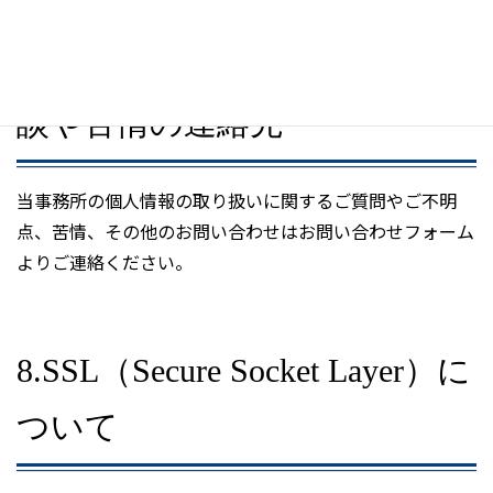
7.個人情報取り扱いに関する相
談や苦情の連絡先
当事務所の個人情報の取り扱いに関するご質問やご不明
点、苦情、その他のお問い合わせはお問い合わせフォーム
よりご連絡ください。
8.SSL（Secure Socket Layer）に
ついて