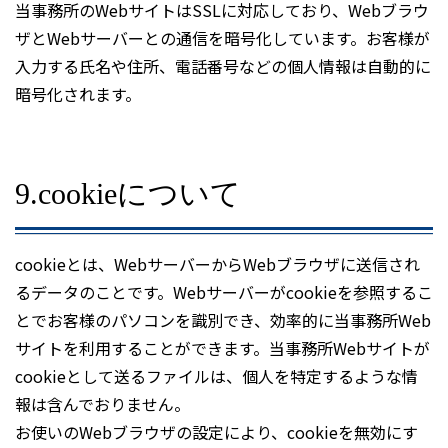
当事務所のWebサイトはSSLに対応しており、Webブラウ
ザとWebサーバーとの通信を暗号化しています。お客様が
入力する氏名や住所、電話番号などの個人情報は自動的に
暗号化されます。
9.cookieについて
cookieとは、WebサーバーからWebブラウザに送信され
るデータのことです。Webサーバーがcookieを参照するこ
とでお客様のパソコンを識別でき、効率的に当事務所Web
サイトを利用することができます。当事務所Webサイトが
cookieとして送るファイルは、個人を特定するような情
報は含んでおりません。
お使いのWebブラウザの設定により、cookieを無効にす