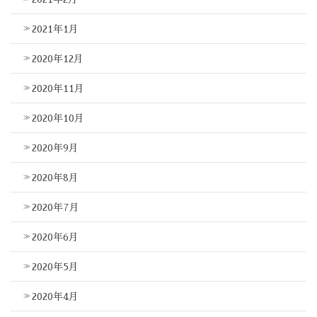
2021年1月
2020年12月
2020年11月
2020年10月
2020年9月
2020年8月
2020年7月
2020年6月
2020年5月
2020年4月