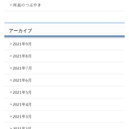
所長のつぶやき
アーカイブ
2021年9月
2021年8月
2021年7月
2021年6月
2021年5月
2021年4月
2021年3月
2021年2月