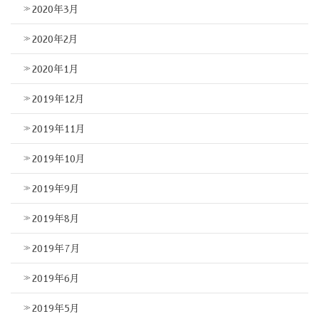
2020年3月
2020年2月
2020年1月
2019年12月
2019年11月
2019年10月
2019年9月
2019年8月
2019年7月
2019年6月
2019年5月