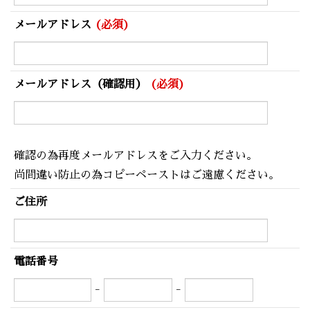
メールアドレス
(必須)
メールアドレス（確認用）
(必須)
確認の為再度メールアドレスをご入力ください。
尚間違い防止の為コピーペーストはご遠慮ください。
ご住所
電話番号
-
-