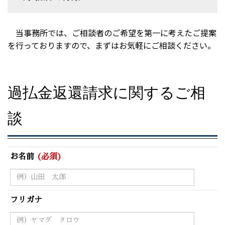
当事務所では、ご相談者のご希望を第一に考えたご提案
を行っておりますので、まずはお気軽にご相談ください。
過払金返還請求に関するご相
談
お名前
(必須)
フリガナ