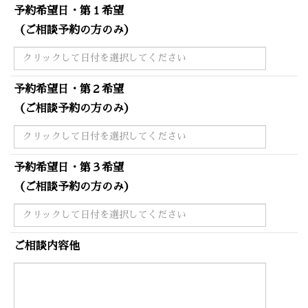
予約希望日・第１希望
（ご相談予約の方のみ）
予約希望日・第２希望
（ご相談予約の方のみ）
予約希望日・第３希望
（ご相談予約の方のみ）
ご相談内容他