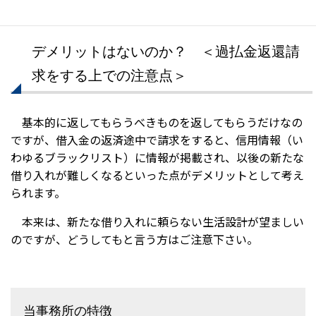
デメリットはないのか？ ＜過払金返還請
求をする上での注意点＞
基本的に返してもらうべきものを返してもらうだけなの
ですが、借入金の返済途中で請求をすると、信用情報（い
わゆるブラックリスト）に情報が掲載され、以後の新たな
借り入れが難しくなるといった点がデメリットとして考え
られます。
本来は、新たな借り入れに頼らない生活設計が望ましい
のですが、どうしてもと言う方はご注意下さい。
当事務所の特徴