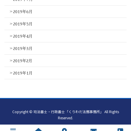
2019年6月
2019年5月
2019年4月
2019年3月
2019年2月
2019年1月
Copyright © 司法書士・行政書士「くりわだ法務事務所」 All Rights
Reserved.