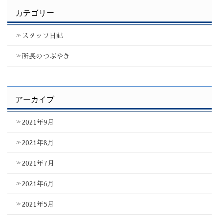
カテゴリー
スタッフ日記
所長のつぶやき
アーカイブ
2021年9月
2021年8月
2021年7月
2021年6月
2021年5月