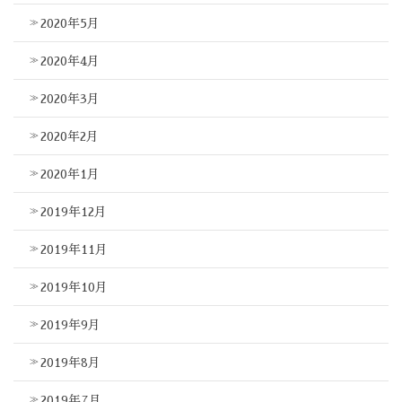
2020年5月
2020年4月
2020年3月
2020年2月
2020年1月
2019年12月
2019年11月
2019年10月
2019年9月
2019年8月
2019年7月