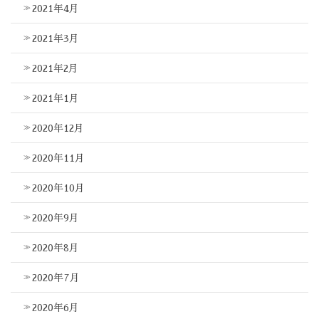
2021年4月
2021年3月
2021年2月
2021年1月
2020年12月
2020年11月
2020年10月
2020年9月
2020年8月
2020年7月
2020年6月