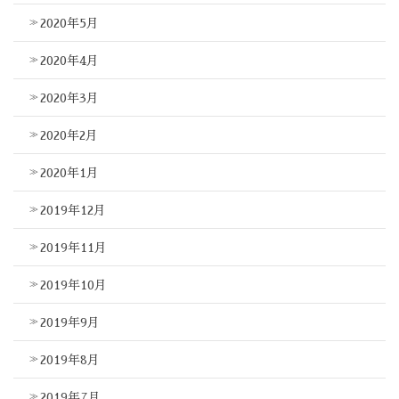
2020年5月
2020年4月
2020年3月
2020年2月
2020年1月
2019年12月
2019年11月
2019年10月
2019年9月
2019年8月
2019年7月