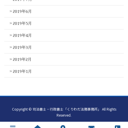
2019年6月
2019年5月
2019年4月
2019年3月
2019年2月
2019年1月
Copyright © 司法書士・行政書士「くりわだ法務事務所」 All Rights
Reserved.