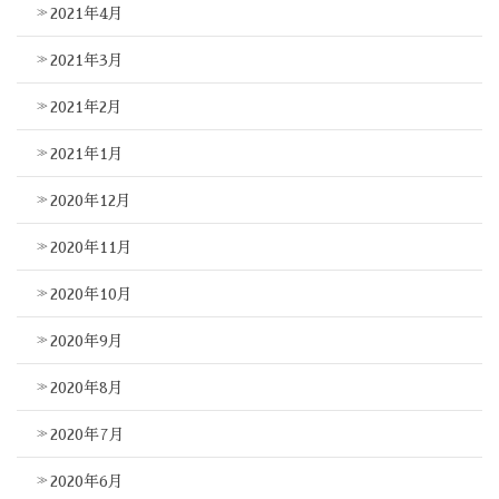
2021年4月
2021年3月
2021年2月
2021年1月
2020年12月
2020年11月
2020年10月
2020年9月
2020年8月
2020年7月
2020年6月