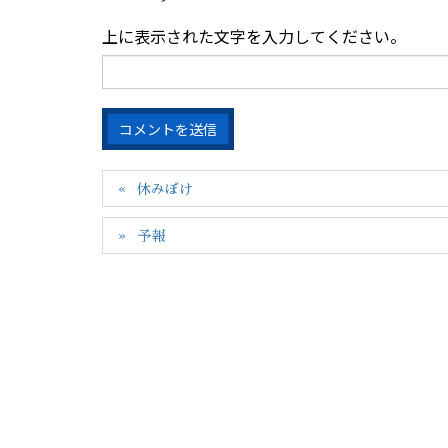
上に表示された文字を入力してください。
休みぼけ
予報