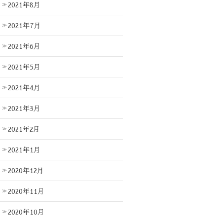
2021年8月
2021年7月
2021年6月
2021年5月
2021年4月
2021年3月
2021年2月
2021年1月
2020年12月
2020年11月
2020年10月