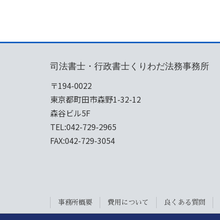
司法書士・行政書士くりわだ法務事務所
〒194-0022
東京都町田市森野1-32-12
森谷ビル5F
TEL:042-729-2965
FAX:042-729-3054
事務所概要
費用について
良くある質問