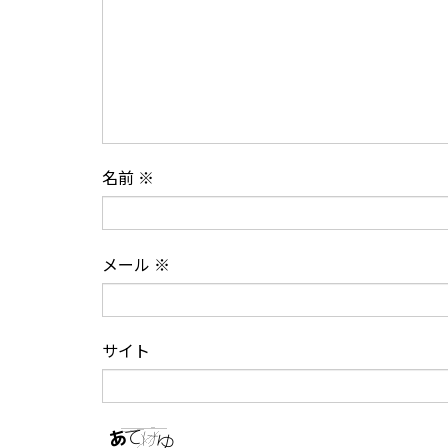
名前
※
メール
※
サイト