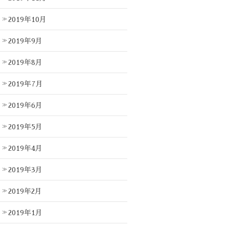
2019年10月
2019年9月
2019年8月
2019年7月
2019年6月
2019年5月
2019年4月
2019年3月
2019年2月
2019年1月