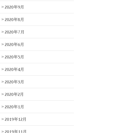
2020年9月
2020年8月
2020年7月
2020年6月
2020年5月
2020年4月
2020年3月
2020年2月
2020年1月
2019年12月
2019年11月