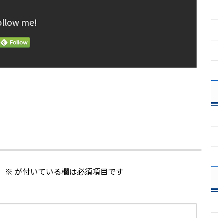
ollow me!
。
※
が付いている欄は必須項目です