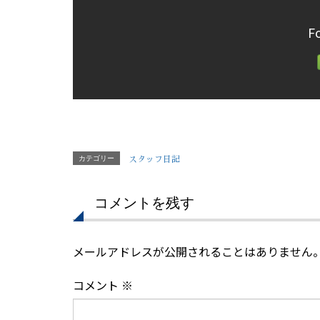
F
カテゴリー
スタッフ日記
コメントを残す
メールアドレスが公開されることはありません
コメント
※