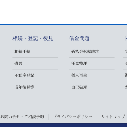
相続・登記・後見
借金問題
相続手続
過払金返還請求
遺言
任意整理
不動産登記
個人再生
成年後見等
自己破産
お問い合せ・ご相談予約
プライバシーポリシー
サイトマップ