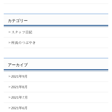
カテゴリー
スタッフ日記
所長のつぶやき
アーカイブ
2021年9月
2021年8月
2021年7月
2021年6月