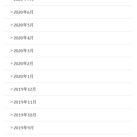
2020年6月
2020年5月
2020年4月
2020年3月
2020年2月
2020年1月
2019年12月
2019年11月
2019年10月
2019年9月