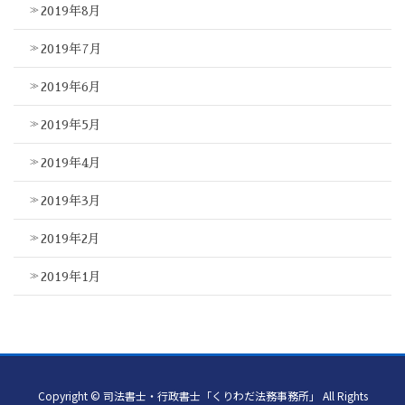
2019年8月
2019年7月
2019年6月
2019年5月
2019年4月
2019年3月
2019年2月
2019年1月
Copyright © 司法書士・行政書士「くりわだ法務事務所」 All Rights