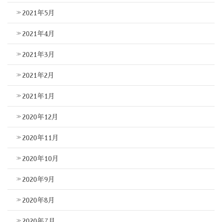
2021年5月
2021年4月
2021年3月
2021年2月
2021年1月
2020年12月
2020年11月
2020年10月
2020年9月
2020年8月
2020年7月