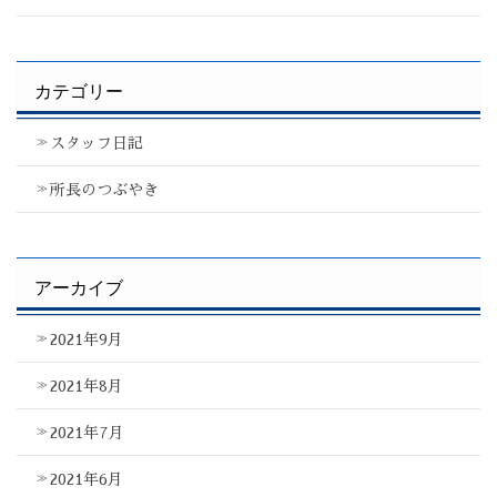
カテゴリー
スタッフ日記
所長のつぶやき
アーカイブ
2021年9月
2021年8月
2021年7月
2021年6月