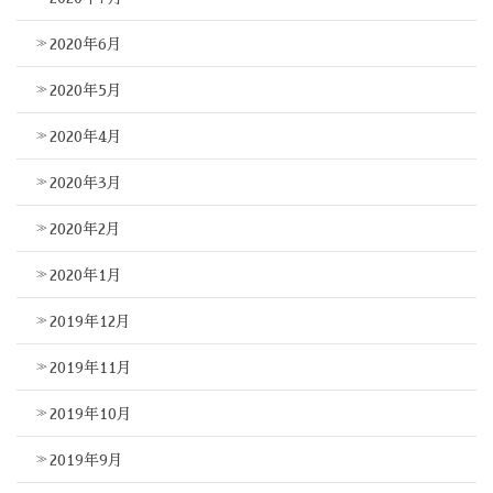
2020年6月
2020年5月
2020年4月
2020年3月
2020年2月
2020年1月
2019年12月
2019年11月
2019年10月
2019年9月