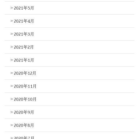
2021年5月
2021年4月
2021年3月
2021年2月
2021年1月
2020年12月
2020年11月
2020年10月
2020年9月
2020年8月
2020年7月