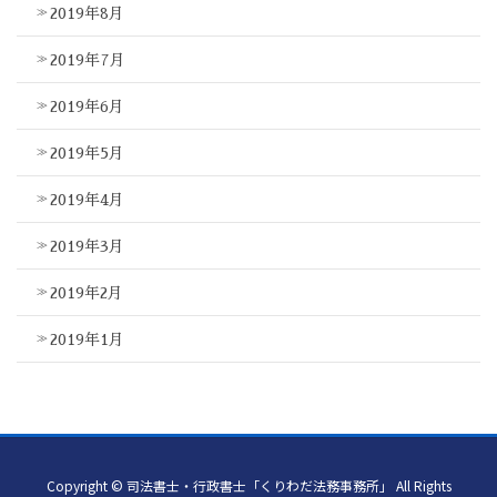
2019年8月
2019年7月
2019年6月
2019年5月
2019年4月
2019年3月
2019年2月
2019年1月
Copyright © 司法書士・行政書士「くりわだ法務事務所」 All Rights