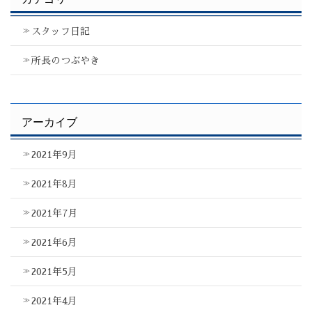
スタッフ日記
所長のつぶやき
アーカイブ
2021年9月
2021年8月
2021年7月
2021年6月
2021年5月
2021年4月