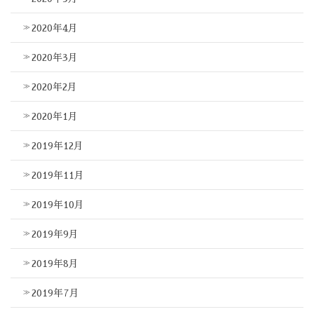
2020年4月
2020年3月
2020年2月
2020年1月
2019年12月
2019年11月
2019年10月
2019年9月
2019年8月
2019年7月