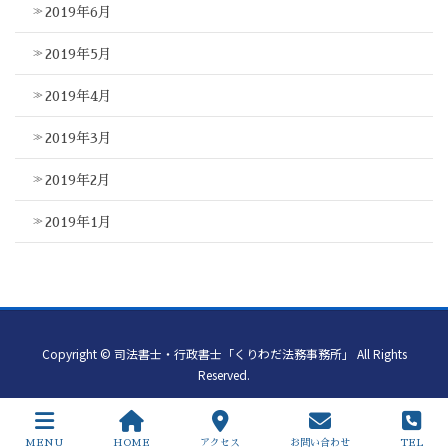
2019年6月
2019年5月
2019年4月
2019年3月
2019年2月
2019年1月
Copyright © 司法書士・行政書士「くりわだ法務事務所」 All Rights
Reserved.
MENU
HOME
アクセス
お問い合わせ
TEL