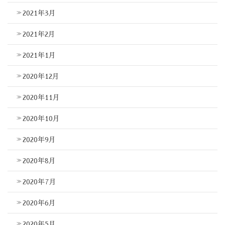
2021年3月
2021年2月
2021年1月
2020年12月
2020年11月
2020年10月
2020年9月
2020年8月
2020年7月
2020年6月
2020年5月