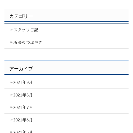
カテゴリー
スタッフ日記
所長のつぶやき
アーカイブ
2021年9月
2021年8月
2021年7月
2021年6月
2021年5月