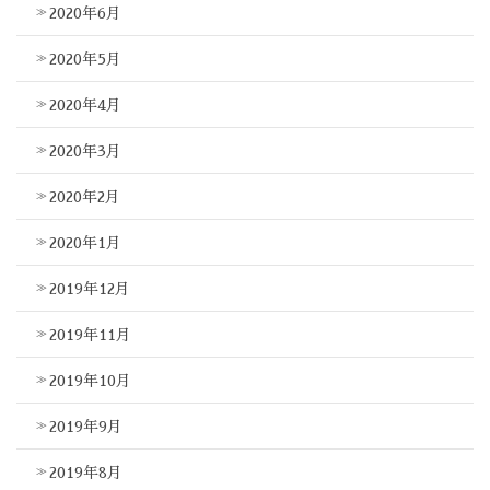
2020年6月
2020年5月
2020年4月
2020年3月
2020年2月
2020年1月
2019年12月
2019年11月
2019年10月
2019年9月
2019年8月