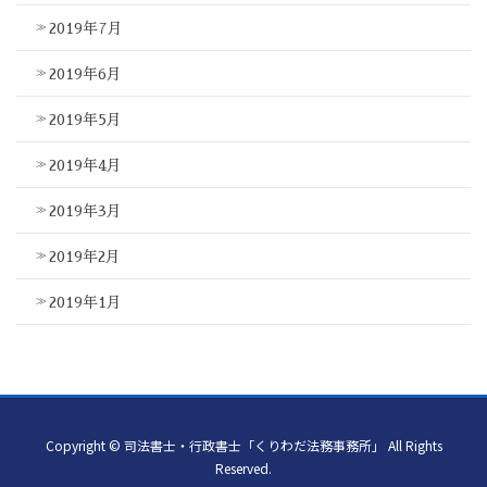
2019年7月
2019年6月
2019年5月
2019年4月
2019年3月
2019年2月
2019年1月
Copyright © 司法書士・行政書士「くりわだ法務事務所」 All Rights
Reserved.